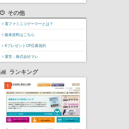
その他
電ファミニコゲーマーとは？
媒体資料はこちら
XプレゼントCP応募規約
運営：株式会社マレ
ランキング
1