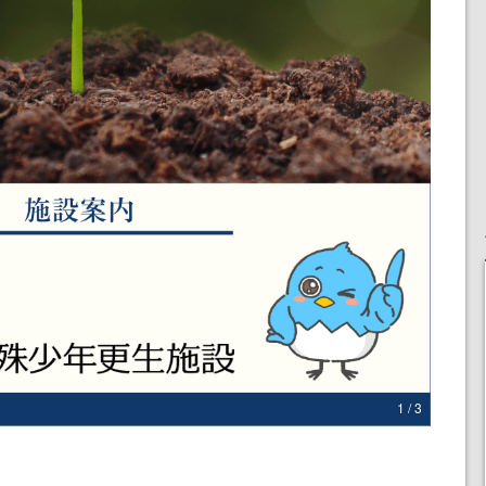
1 / 3