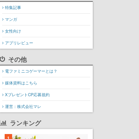
特集記事
マンガ
女性向け
アプリレビュー
その他
電ファミニコゲーマーとは？
媒体資料はこちら
XプレゼントCP応募規約
運営：株式会社マレ
ランキング
1