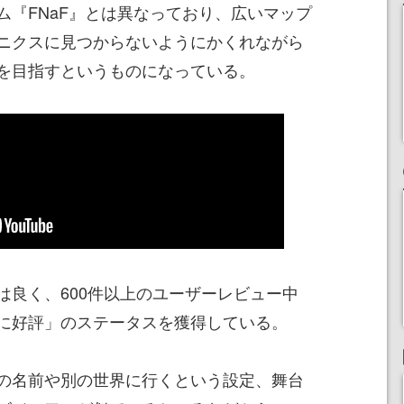
ム『FNaF』とは異なっており、広いマップ
ニクスに見つからないようにかくれながら
を目指すというものになっている。
は良く、600件以上のユーザーレビュー中
的に好評」のステータスを獲得している。
の名前や別の世界に行くという設定、舞台