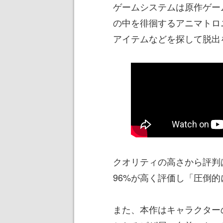
ゲームシステムは原作ゲー
の中を徘徊するアニマトロ
アイテムなどを探して脱出
クオリティの高さから評判
96%が高く評価し「圧倒
また、本作はキャラクター