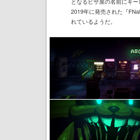
となるピザ屋の名前にキー
2019年に発売された『F
れているようだ。