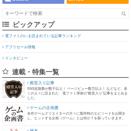
ピックアップ
電ファミのいま読まれている記事ランキング
アプリセール情報
インタビュー
連載・特集一覧
殿堂入り記事
SNS拡散数が数千以上！ ページビュー数万以上！ などなど。多
くの人々に読まれた、電ファミ渾身の“殿堂入り”記事をまとめま
した。
ゲームの企画書
名作ゲームクリエイターの方々に製作時のエピソードをお聞き
し、ヒットする企画（ゲーム）とは何か？を探っていきます。
赫本