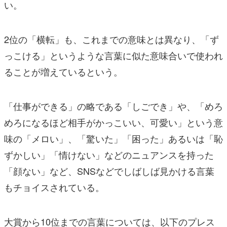
い。
2位の「横転」も、これまでの意味とは異なり、「ず
っこける」というような言葉に似た意味合いで使われ
ることが増えているという。
「仕事ができる」の略である「しごでき」や、「めろ
めろになるほど相手がかっこいい、可愛い」という意
味の「メロい」、「驚いた」「困った」あるいは「恥
ずかしい」「情けない」などのニュアンスを持った
「顔ない」など、SNSなどでしばしば見かける言葉
もチョイスされている。
大賞から10位までの言葉については、以下のプレス