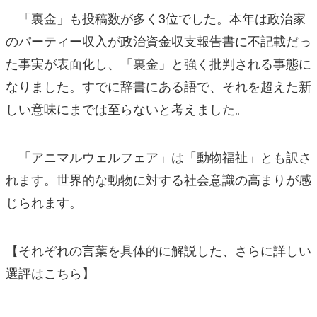
「裏金」も投稿数が多く3位でした。本年は政治家
のパーティー収入が政治資金収支報告書に不記載だっ
た事実が表面化し、「裏金」と強く批判される事態に
なりました。すでに辞書にある語で、それを超えた新
しい意味にまでは至らないと考えました。
「アニマルウェルフェア」は「動物福祉」とも訳さ
れます。世界的な動物に対する社会意識の高まりが感
じられます。
【それぞれの言葉を具体的に解説した、さらに詳しい
選評はこちら】