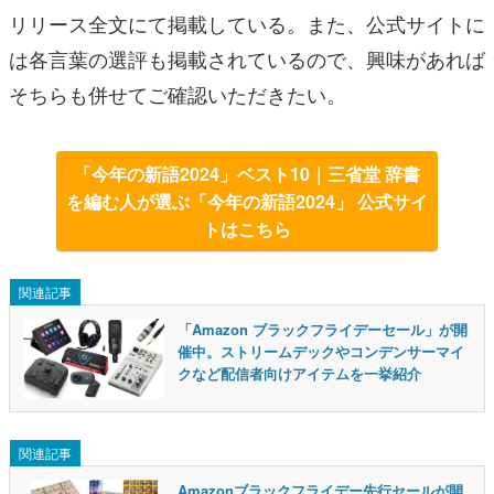
リリース全文にて掲載している。また、公式サイトに
は各言葉の選評も掲載されているので、興味があれば
そちらも併せてご確認いただきたい。
「今年の新語2024」ベスト10｜三省堂 辞書
を編む人が選ぶ「今年の新語2024」 公式サイ
トはこちら
関連記事
「Amazon ブラックフライデーセール」が開
催中。ストリームデックやコンデンサーマイ
クなど配信者向けアイテムを一挙紹介
関連記事
Amazonブラックフライデー先行セールが開