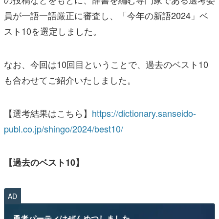
員が一語一語厳正に審査し、「今年の新語2024」ベ
スト10を選定しました。
なお、今回は10回目ということで、過去のベスト10
も合わせてご紹介いたしました。
【選考結果はこちら】
https://dictionary.sanseido-
publ.co.jp/shingo/2024/best10/
【過去のベスト10】
AD
勇者パーティはぜんめつしました。