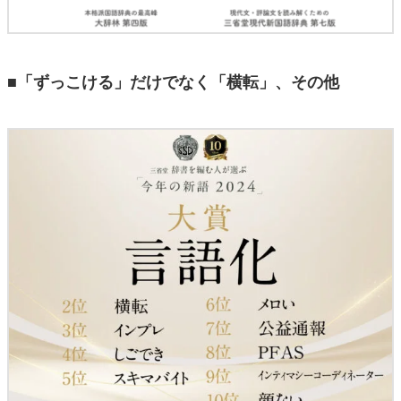
■「ずっこける」だけでなく「横転」、その他