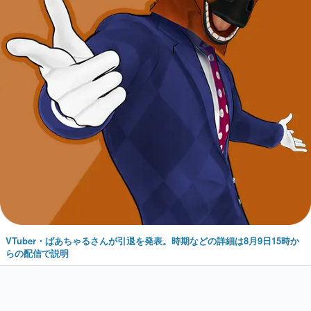
VTuber・ばあちゃるさんが引退を発表。時期などの詳細は8月9日15時か
らの配信で説明