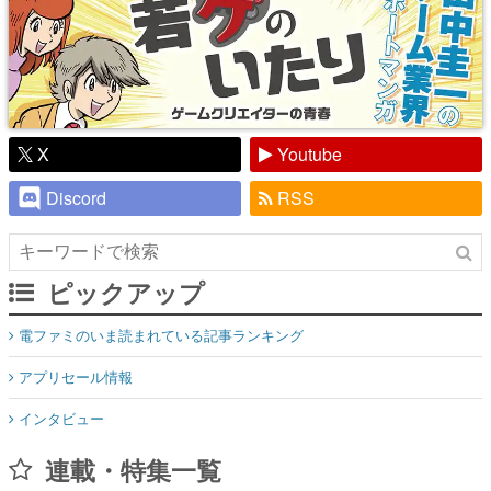
X
Youtube
Discord
RSS
ピックアップ
電ファミのいま読まれている記事ランキング
アプリセール情報
インタビュー
連載・特集一覧