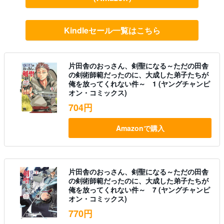
Kindleセール一覧はこちら
片田舎のおっさん、剣聖になる～ただの田舎
の剣術師範だったのに、大成した弟子たちが
俺を放ってくれない件～ 1 (ヤングチャンピ
オン・コミックス)
704円
Amazonで購入
片田舎のおっさん、剣聖になる～ただの田舎
の剣術師範だったのに、大成した弟子たちが
俺を放ってくれない件～ 7 (ヤングチャンピ
オン・コミックス)
770円