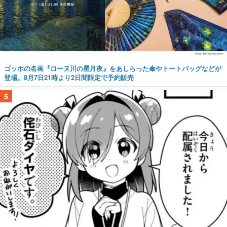
ゴッホの名画『ローヌ川の星月夜』をあしらった傘やトートバッグなどが
登場。8月7日21時より2日間限定で予約販売
5