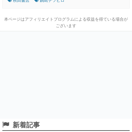
本ページはアフィリエイトプログラムによる収益を得ている場合が
ございます
新着記事