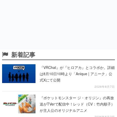
新着記事
『VRChat』が『ヒロアカ』とコラボか。詳細
は8月10日10時より「Anique | アニーク」公
式Xにて公開
2026年8月7日
『ポケットモンスター ジ・オリジン』の再放
送がTVerで配信中！レッド（CV：竹内順子）
が主人公のオリジナルアニメ
2026年8月7日