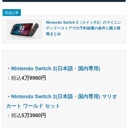
関連記事
Nintendo Switch 2（スイッチ2）のマイニン
テンドーストアでの予約抽選の条件と購入情
報まとめ
・
Nintendo Switch 2(日本語・国内専用)
：税込
4万9980円
・
Nintendo Switch 2(日本語・国内専用) マリオ
カート ワールド セット
：税込
5万3980円