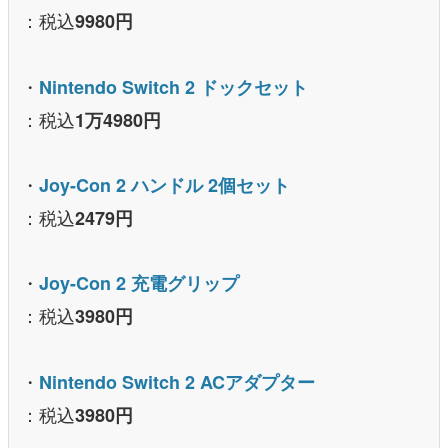
：税込
9980円
・
Nintendo Switch 2 ドックセット
：税込
1万4980円
・
Joy-Con 2 ハンドル 2個セット
：税込
2479円
・
Joy-Con 2 充電グリップ
：税込
3980円
・
Nintendo Switch 2 ACアダプター
：税込
3980円