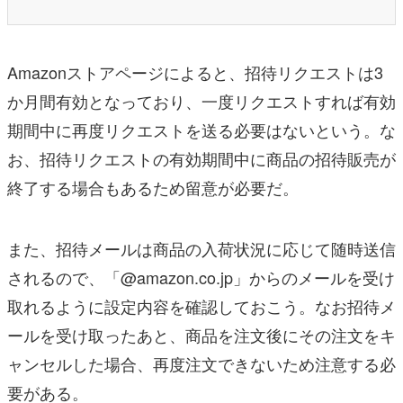
Amazonストアページによると、招待リクエストは3
か月間有効となっており、一度リクエストすれば有効
期間中に再度リクエストを送る必要はないという。な
お、招待リクエストの有効期間中に商品の招待販売が
終了する場合もあるため留意が必要だ。
また、招待メールは商品の入荷状況に応じて随時送信
されるので、「@amazon.co.jp」からのメールを受け
取れるように設定内容を確認しておこう。なお招待メ
ールを受け取ったあと、商品を注文後にその注文をキ
ャンセルした場合、再度注文できないため注意する必
要がある。