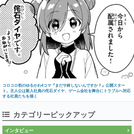
コロコロ初のゆるかわ4コマ『まだサ終しないんですか？』公開スター
ト。主人公は新入社員の侘石ダイヤ、ゲーム会社を舞台にトラブルへ対応
する社員たちを描く
カテゴリーピックアップ
インタビュー