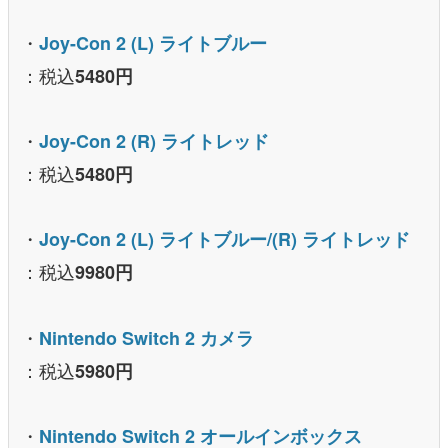
・
Joy-Con 2 (L) ライトブルー
：税込
5480円
・
Joy-Con 2 (R) ライトレッド
：税込
5480円
・
Joy-Con 2 (L) ライトブルー/(R) ライトレッド
：税込
9980円
・
Nintendo Switch 2 カメラ
：税込
5980円
・
Nintendo Switch 2 オールインボックス