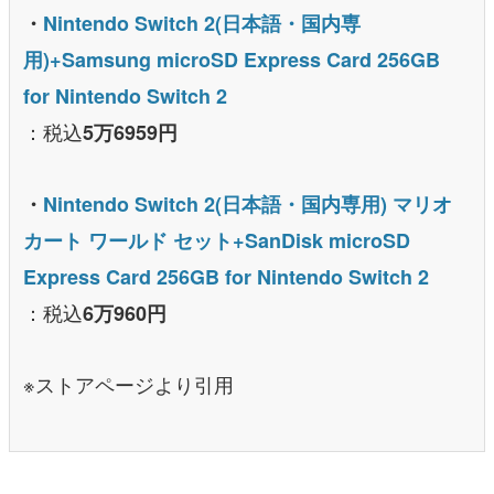
・
Nintendo Switch 2(日本語・国内専
用)+Samsung microSD Express Card 256GB
for Nintendo Switch 2
：税込
5万6959円
・
Nintendo Switch 2(日本語・国内専用) マリオ
カート ワールド セット+SanDisk microSD
Express Card 256GB for Nintendo Switch 2
：税込
6万960円
※ストアページより引用