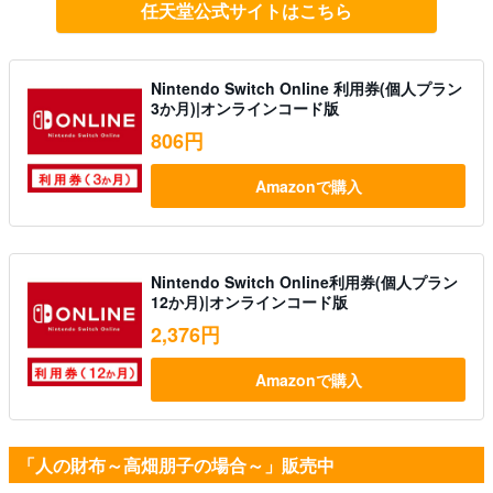
任天堂公式サイトはこちら
Nintendo Switch Online 利用券(個人プラン
3か月)|オンラインコード版
806円
Amazonで購入
Nintendo Switch Online利用券(個人プラン
12か月)|オンラインコード版
2,376円
Amazonで購入
「人の財布～高畑朋子の場合～」販売中