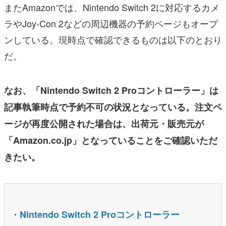
またAmazonでは、Nintendo Switch 2に対応するカメ
ラやJoy-Con 2などの周辺機器の予約ページもオープ
ンしている。現時点で確認できるものは以下のとおり
だ。
なお、「Nintendo Switch 2 Proコントローラー」は
記事執筆時点で予約不可の状況となっている。注文ペ
ージが再度公開された場合は、出荷元・販売元が
「Amazon.co.jp」となっていることをご確認いただ
きたい。
・
Nintendo Switch 2 Proコントローラー