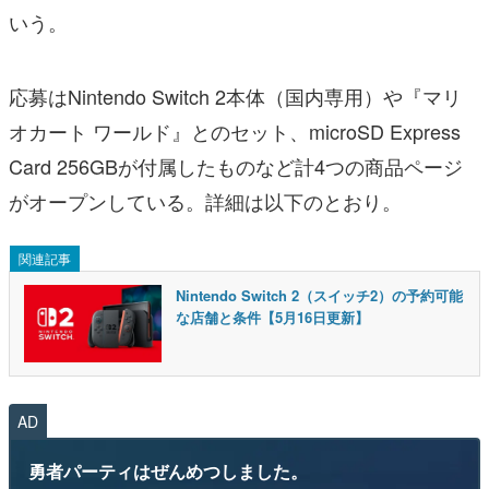
いう。
応募はNintendo Switch 2本体（国内専用）や『マリ
オカート ワールド』とのセット、microSD Express
Card 256GBが付属したものなど計4つの商品ページ
がオープンしている。詳細は以下のとおり。
関連記事
Nintendo Switch 2（スイッチ2）の予約可能
な店舗と条件【5月16日更新】
AD
勇者パーティはぜんめつしました。