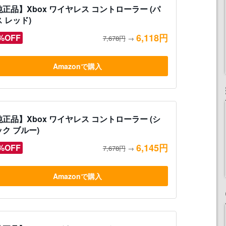
正品】Xbox ワイヤレス コントローラー (パ
 レッド)
6,118円
%OFF
7,678円
→
Amazonで購入
正品】Xbox ワイヤレス コントローラー (シ
ク ブルー)
6,145円
%OFF
7,678円
→
Amazonで購入