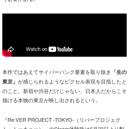
本作ではあえてサイバーパンク要素を取り除き
「生の
が感じられるようなピクセル表現を目指したと
東京」
のこと。新宿や渋谷だけじゃない、日本人だからこそ
描ける本物の東京が映し出されるという。
『Re:VER PROJECT -TOKYO-（リバープロジェク
ト・トーキョー）』のSteam体験版は6月23日より配