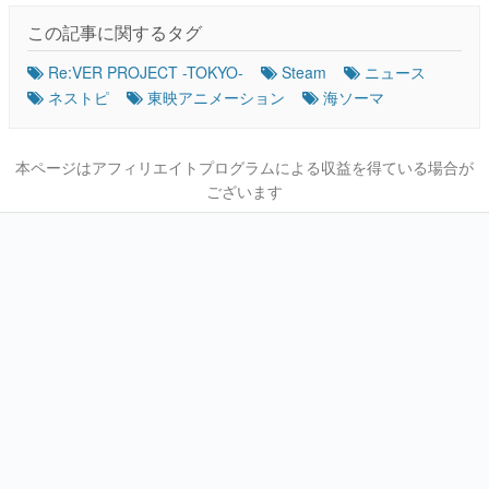
この記事に関するタグ
Re:VER PROJECT -TOKYO-
Steam
ニュース
ネストピ
東映アニメーション
海ソーマ
本ページはアフィリエイトプログラムによる収益を得ている場合が
ございます