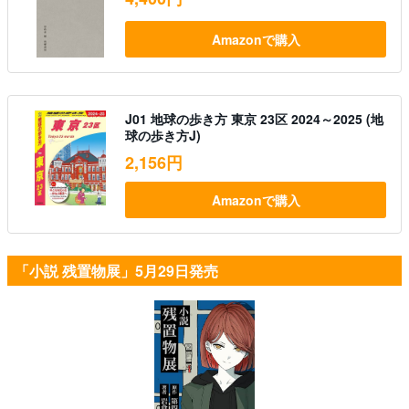
Amazonで購入
J01 地球の歩き方 東京 23区 2024～2025 (地
球の歩き方J)
2,156円
Amazonで購入
「小説 残置物展」5月29日発売