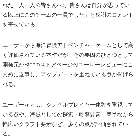
れた一人一人の皆さんへ:、皆さんは自分が思ってい
る以上にこのチームの一員でした」と感謝のコメント
を寄せている。
ユーザーから海洋冒険アドベンチャーゲームとして高
く評価されている本作だが、その要因のひとつとして
開発元がSteamストアページのユーザーレビューにこ
まめに返事し、アップデートを重ねている点が挙げら
れる。
ユーザーからは、シングルプレイヤー体験を重視して
いる点や、海賊としての探索・略奪要素、簡単ながら
幅広いクラフト要素など、多くの点が評価されてい
る。