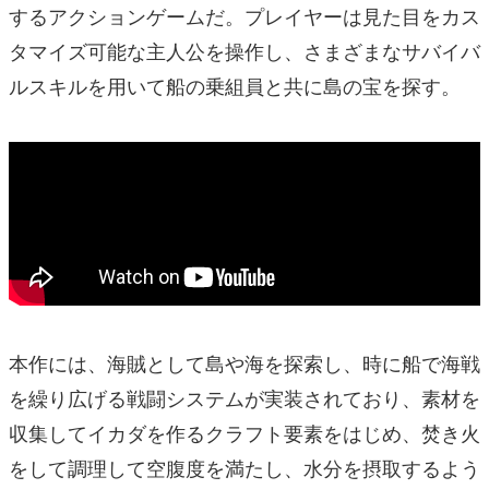
するアクションゲームだ。プレイヤーは見た目をカス
タマイズ可能な主人公を操作し、さまざまなサバイバ
ルスキルを用いて船の乗組員と共に島の宝を探す。
本作には、海賊として島や海を探索し、時に船で海戦
を繰り広げる戦闘システムが実装されており、素材を
収集してイカダを作るクラフト要素をはじめ、焚き火
をして調理して空腹度を満たし、水分を摂取するよう