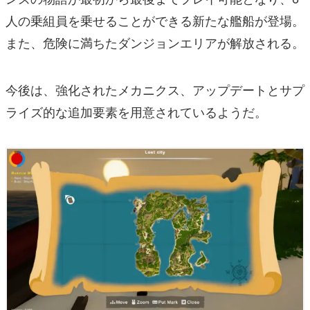
人の乗組員を乗せることができる新たな艦船が登場。
また、危険に満ちたダンジョンエリアが解放される。
今後は、強化されたメカニクス、アップデートとサプ
ライズ的な追加要素を用意されているようだ。