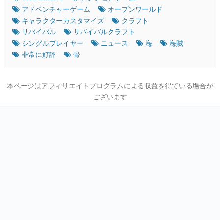
アドベンチャーゲーム
オープンワールド
キャラクターカスタマイズ
クラフト
サバイバル
サバイバルクラフト
シングルプレイヤー
ニュース
海
海賊
非常に好評
骨
本ページはアフィリエイトプログラムによる収益を得ている場合が
ございます