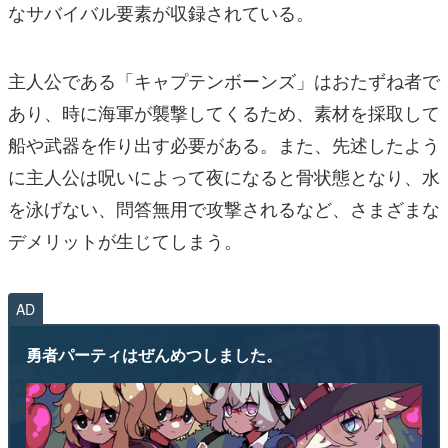
なサバイバル要素が収録されている。
主人公である「キャプテンボーンズ」はおたずね者で
あり、時に海軍が襲撃してくるため、素材を採取して
船や武器を作り出す必要がある。また、先述したよう
に主人公は呪いによって夜になると骨状態となり、水
を泳げない、問答無用で攻撃されるなど、さまざまな
デメリットが生じてしまう。
AD
勇者パーティはぜんめつしました。