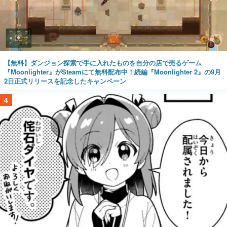
【無料】ダンジョン探索で手に入れたものを自分の店で売るゲーム
『Moonlighter』がSteamにて無料配布中！続編『Moonlighter 2』の9月
2日正式リリースを記念したキャンペーン
4