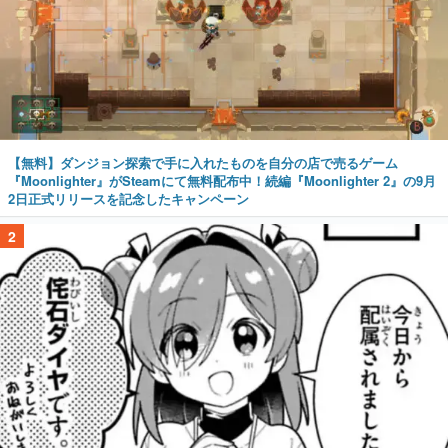
【無料】ダンジョン探索で手に入れたものを自分の店で売るゲーム
『Moonlighter』がSteamにて無料配布中！続編『Moonlighter 2』の9月
2日正式リリースを記念したキャンペーン
2