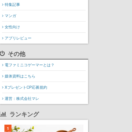
特集記事
マンガ
女性向け
アプリレビュー
その他
電ファミニコゲーマーとは？
媒体資料はこちら
XプレゼントCP応募規約
運営：株式会社マレ
ランキング
1