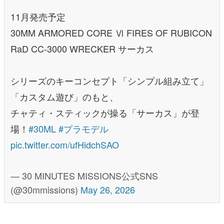
11月発売予定
30MM ARMORED CORE Ⅵ FIRES OF RUBICON
RaD CC-3000 WRECKER サーカス
シリーズのキーコンセプト「シンプル組み立て」
「カスタム遊び」のもと、
チャティ・スティックが操る「サーカス」が登
場！
#30ML
#プラモデル
pic.twitter.com/ufHidchSAO
— 30 MINUTES MISSIONS公式SNS
(@30mmissions)
May 26, 2026