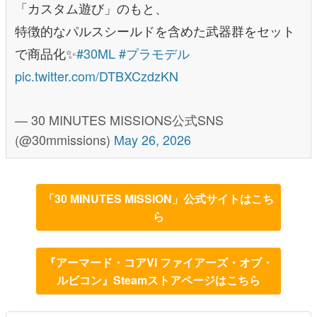
「カスタム遊び」のもと、
特徴的なパルスシールドを含めた武器群をセット
で商品化✨
#30ML
#プラモデル
pic.twitter.com/DTBXCzdzKN
— 30 MINUTES MISSIONS公式SNS
(@30mmissions)
May 26, 2026
「30 MINUTES MISSION」公式サイトはこち
ら
『アーマード・コアVI ファイアーズ・オブ・
ルビコン』Steamストアページはこちら