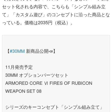
セット化される内容で、こちらも「シンプル組み立
て」「カスタム遊び」のコンセプトに沿った商品とな
っている。価格は2035円（税込）。
【
#30MM
新商品公開📣】
11月発売予定
30MM オプションパーツセット
ARMORED CORE Ⅵ FIRES OF RUBICON
WEAPON SET 08
シリーズのキーコンセプト「シンプル組み立て」