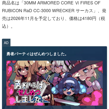
商品名は「30MM ARMORED CORE Ⅵ FIRES OF
RUBICON RaD CC-3000 WRECKER サーカス」、発
売は2026年11月を予定しており、価格は4180円（税
込）。
AD
勇者パーティはぜんめつしました。