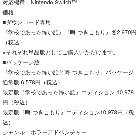
対応機種：Nintendo Switch™
価格
■ダウンロード専用
『学校であった怖い話』『晦󠄀-つきこもり』各2,970円
（税込）
※それぞれ単品版としてご購入いただけます。
■パッケージ版
『学校であった怖い話と晦󠄀-つきこもり』パッケージ
通常版 6,578円（税込）
限定版『学校であった怖い話』エディション 10,978
円（税込）
限定版『晦󠄀-つきこもり』エディション10,978円（税
込）
ジャンル：ホラーアドベンチャー