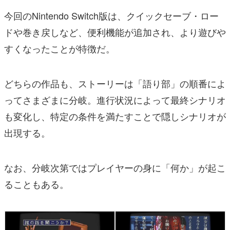
今回のNintendo Switch版は、クイックセーブ・ロー
ドや巻き戻しなど、便利機能が追加され、より遊びや
すくなったことが特徴だ。
どちらの作品も、ストーリーは「語り部」の順番によ
ってさまざまに分岐。進行状況によって最終シナリオ
も変化し、特定の条件を満たすことで隠しシナリオが
出現する。
なお、分岐次第ではプレイヤーの身に「何か」が起こ
ることもある。