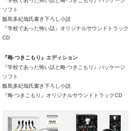
ソフト
飯島多紀哉氏書き下ろし小説
『学校であった怖い話』オリジナルサウンドトラック
CD
『晦󠄀-つきこもり』エディション
『学校であった怖い話と晦󠄀-つきこもり』パッケージ
ソフト
飯島多紀哉氏書き下ろし小説
『晦󠄀-つきこもり』オリジナルサウンドトラックCD