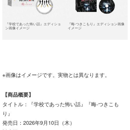
『学校であった怖い話』エディショ
『晦󠄀-つきこもり』エディション画像
ン画像イメージ
イメージ
※画像はイメージです。実物とは異なります。
【商品概要】
タイトル：『学校であった怖い話』『晦󠄀-つきこも
り』
発売日：2026年9月10日（木）