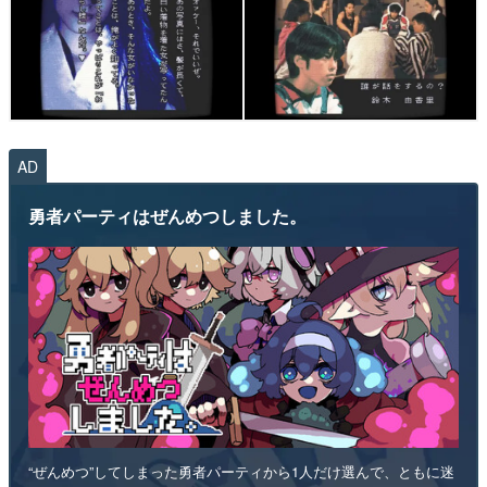
AD
勇者パーティはぜんめつしました。
“ぜんめつ”してしまった勇者パーティから1人だけ選んで、ともに迷