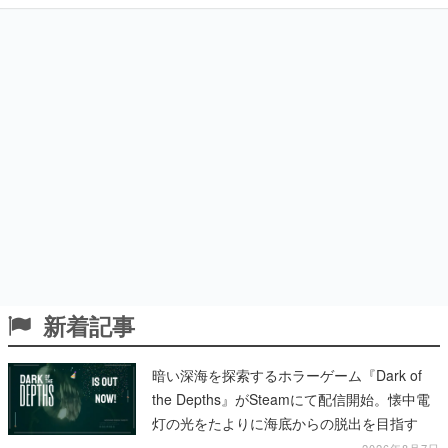
新着記事
暗い深海を探索するホラーゲーム『Dark of
the Depths』がSteamにて配信開始。懐中電
灯の光をたよりに海底からの脱出を目指す