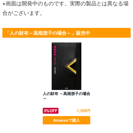
※画面は開発中のものです。実際の製品とは異なる場
合がございます。
「人の財布～高畑朋子の場合～」販売中
人の財布 ～高畑朋子の場合
～
5%OFF
1,359円
Amazonで購入