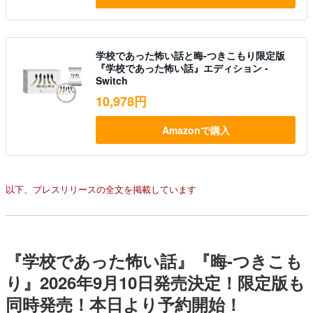
学校であった怖い話と晦-つきこもり限定版
『学校であった怖い話』エディション -
Switch
10,978円
Amazonで購入
以下、プレスリリースの全文を掲載しています
『学校であった怖い話』『晦-つきこも
り』2026年9月10日発売決定！限定版も
同時発売！本日より予約開始！