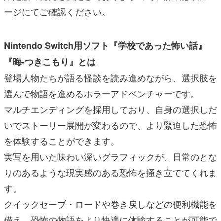
ージにてご確認ください。
Nintendo Switch用ソフト『学校であった怖い話』
『晦-つきこもり』とは
登場人物たちが語る怪談を読み進めながら、選択肢を
選んで物語を進めるホラーアドベンチャーです。
マルチエンディングを採用しており、自身の選択しだ
いでストーリー展開が変わるので、より緊迫した恐怖
を体験することができます。
実写を用いた味わい深いグラフィックが、日常のとな
りのあるような現実感のある恐怖を掻き立ててくれま
す。
クイックセーブ・ロードや巻き戻しなどの便利機能を
備え、恐怖の物語をより快適に体験することが可能で