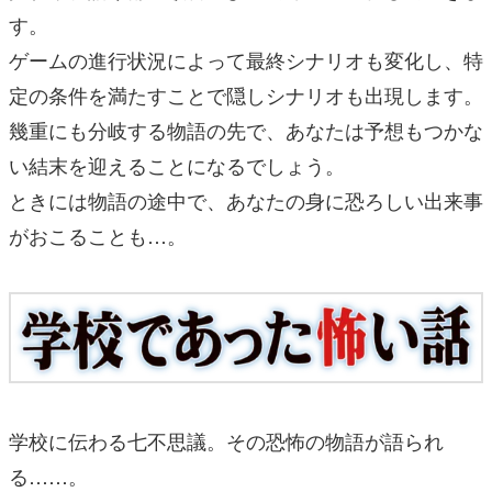
す。
ゲームの進行状況によって最終シナリオも変化し、特
定の条件を満たすことで隠しシナリオも出現します。
幾重にも分岐する物語の先で、あなたは予想もつかな
い結末を迎えることになるでしょう。
ときには物語の途中で、あなたの身に恐ろしい出来事
がおこることも…。
学校に伝わる七不思議。その恐怖の物語が語られ
る……。