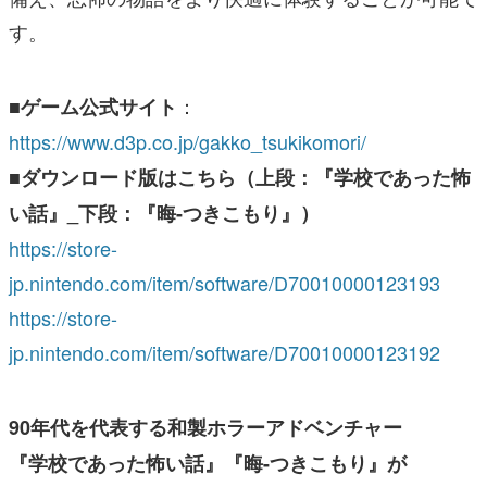
す。
：
■ゲーム公式サイト
https://www.d3p.co.jp/gakko_tsukikomori/
■ダウンロード版はこちら（上段：『学校であった怖
い話』_下段：『晦-つきこもり』）
https://store-
jp.nintendo.com/item/software/D70010000123193
https://store-
jp.nintendo.com/item/software/D70010000123192
90年代を代表する和製ホラーアドベンチャー
『学校であった怖い話』『晦-つきこもり』が