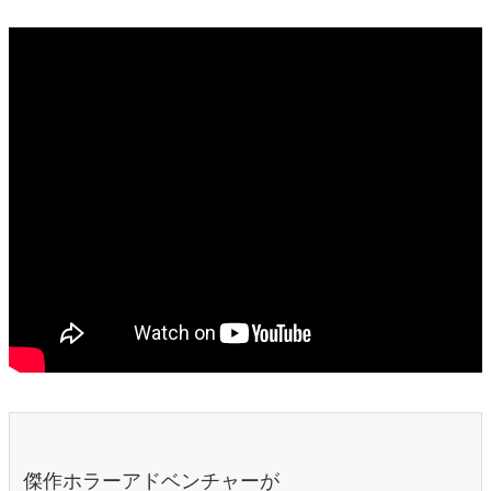
傑作ホラーアドベンチャーが