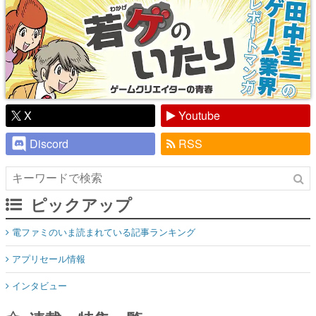
X
Youtube
Discord
RSS
ピックアップ
電ファミのいま読まれている記事ランキング
アプリセール情報
インタビュー