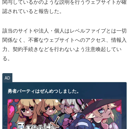
関与しているかのような説明を行うウェブサイトが確
認されていると報告した。
該当のサイトや法人・個人はレベルファイブとは一切
関係なく、不審なウェブサイトへのアクセス、情報入
力、契約手続きなどを行わないよう注意喚起してい
る。
AD
勇者パーティはぜんめつしました。