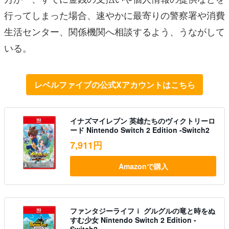
行ってしまった場合、速やかに最寄りの警察署や消費
生活センター、関係機関へ相談するよう、うながして
いる。
レベルファイブの公式Xアカウントはこちら
イナズマイレブン 英雄たちのヴィクトリーロ
ード Nintendo Switch 2 Edition -Switch2
7,911円
Amazonで購入
ファンタジーライフｉ グルグルの竜と時をぬ
すむ少女 Nintendo Switch 2 Edition -
Switch2