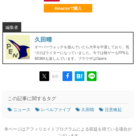
Amazonで購入
編集者
久田晴
オーバーウォッチを遊んでいたら大学を中退しており、気
づけばライターになっていました。今では格ゲーもFPSも
MOBAも楽しんでいます。ブラウザはOpera
反応
この記事に関するタグ
ニュース
レベルファイブ
久田晴
注意喚起
本ページはアフィリエイトプログラムによる収益を得ている場合が
ございます