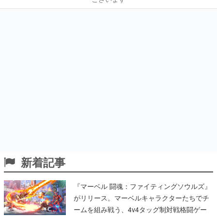
新着記事
『マーベル 闘魂：ファイティングソウルズ』
がリリース。マーベルキャラクターたちでチ
ームを組み戦う、4v4タッグ制対戦格闘ゲー