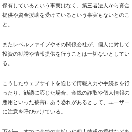
保有しているという事実はなく、第三者法人から資金
提供や資金援助を受けているという事実もないとのこ
と。
またレベルファイブやその関係会社が、個人に対して
投資の勧誘や情報提供を行うことは一切ないとしてい
る。
こうしたウェブサイトを通じて情報入力や手続きを行
ったり、勧誘に応じた場合、金銭の詐取や個人情報の
悪用といった被害にあう恐れがあるとして、ユーザー
に注意を呼びかけている。
万が一、すでに金銭の支払いや個人情報の提供などを