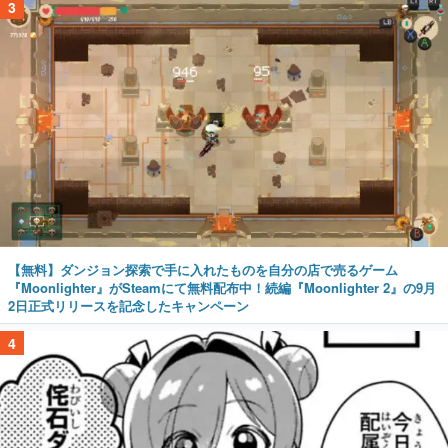
3
【無料】ダンジョン探索で手に入れたものを自分の店で売るゲーム
『Moonlighter』がSteamにて無料配布中！続編『Moonlighter 2』の9月
2日正式リリースを記念したキャンペーン
4