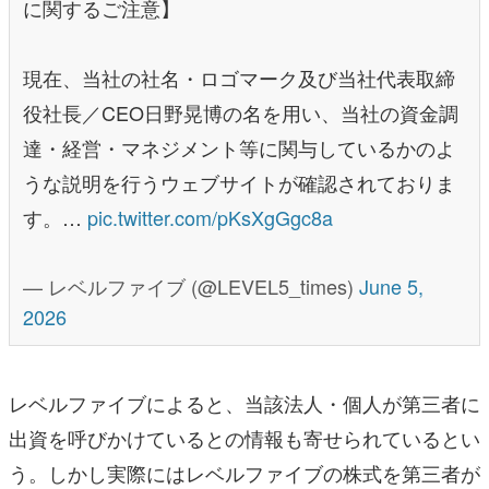
に関するご注意】
現在、当社の社名・ロゴマーク及び当社代表取締
役社長／CEO日野晃博の名を用い、当社の資金調
達・経営・マネジメント等に関与しているかのよ
うな説明を行うウェブサイトが確認されておりま
す。…
pic.twitter.com/pKsXgGgc8a
— レベルファイブ (@LEVEL5_times)
June 5,
2026
レベルファイブによると、当該法人・個人が第三者に
出資を呼びかけているとの情報も寄せられているとい
う。しかし実際にはレベルファイブの株式を第三者が