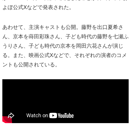
よぼ公式Xなどで発表された。
あわせて、主演キャストも公開。藤野を出口夏希さ
ん、京本を蒔田彩珠さん、子ども時代の藤野を七瀬ふ
うりさん、子ども時代の京本を岡田六花さんが演じ
る。また、映画公式Xなどで、それぞれの演者のコメ
ントも公開されている。