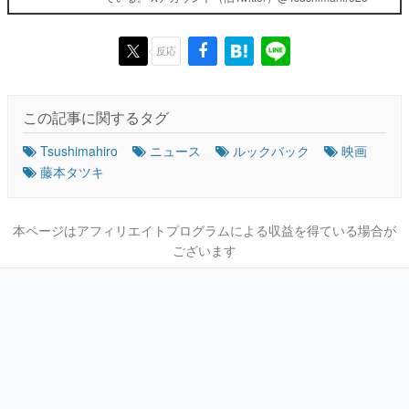
反応
この記事に関するタグ
Tsushimahiro
ニュース
ルックバック
映画
藤本タツキ
本ページはアフィリエイトプログラムによる収益を得ている場合が
ございます