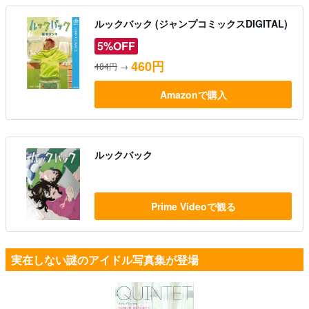
ルックバック (ジャンプコミックスDIGITAL)
5%OFF
460円
484円
→
Amazonで購入
ルックバック
Prime Videoで観る
実在しない謎のアイドル写真集が登場