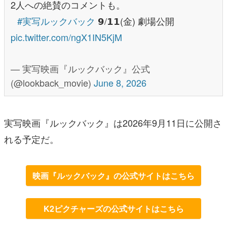
2人への絶賛のコメントも。
⠀
#実写ルックバック
𝟵/𝟭𝟭(金) 劇場公開
pic.twitter.com/ngX1IN5KjM
— 実写映画『ルックバック』公式
(@lookback_movie)
June 8, 2026
実写映画『ルックバック』は2026年9月11日に公開さ
れる予定だ。
映画『ルックバック』の公式サイトはこちら
K2ピクチャーズの公式サイトはこちら