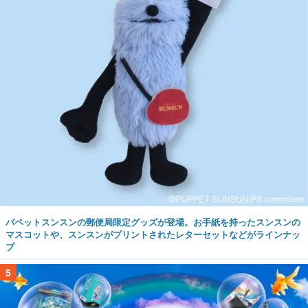
パペットスンスンの郵便局限定グッズが登場。お手紙を持ったスンスンの
マスコットや、スンスンがプリントされたレターセットなどがラインナッ
プ
5