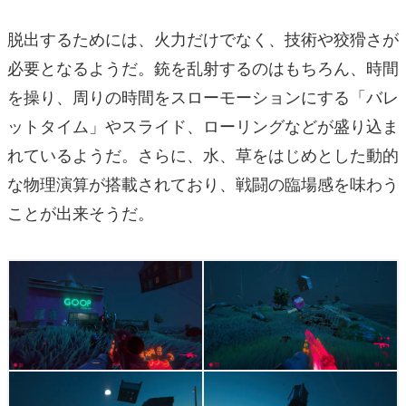
脱出するためには、火力だけでなく、技術や狡猾さが
必要となるようだ。銃を乱射するのはもちろん、時間
を操り、周りの時間をスローモーションにする「バレ
ットタイム」やスライド、ローリングなどが盛り込ま
れているようだ。さらに、水、草をはじめとした動的
な物理演算が搭載されており、戦闘の臨場感を味わう
ことが出来そうだ。