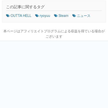
この記事に関するタグ
OUTTA HELL
ryoyuu
Steam
ニュース
本ページはアフィリエイトプログラムによる収益を得ている場合が
ございます