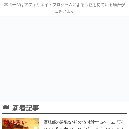
本ページはアフィリエイトプログラムによる収益を得ている場合が
ございます
新着記事
野球部の過酷な“補欠”を体験するゲーム『球
ひろいSimulator』が「1件」のウィッシュリ