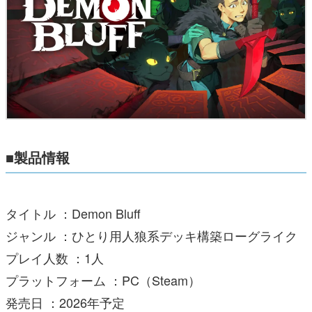
■製品情報
タイトル ：Demon Bluff
ジャンル ：ひとり用人狼系デッキ構築ローグライク
プレイ人数 ：1人
プラットフォーム ：PC（Steam）
発売日 ：2026年予定