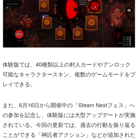
体験版では、40種類以上の村人カードやアンロック
可能なキャラクタースキン、複数のゲームモードをプ
レイできる。
また、6月16日から開催中の「Steam Nextフェス」へ
の参加を記念し、体験版には大型アップデートが実施
されている。今回の更新では、過去の行動を振り返る
ことができる「神託者アクション」などが追加された