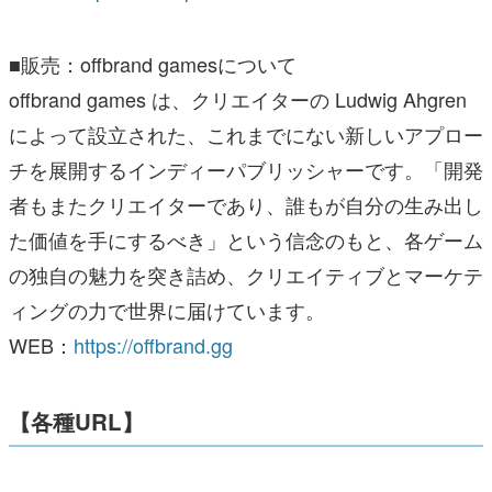
■販売：offbrand gamesについて
offbrand games は、クリエイターの Ludwig Ahgren
によって設立された、これまでにない新しいアプロー
チを展開するインディーパブリッシャーです。「開発
者もまたクリエイターであり、誰もが自分の生み出し
た価値を手にするべき」という信念のもと、各ゲーム
の独自の魅力を突き詰め、クリエイティブとマーケテ
ィングの力で世界に届けています。
WEB：
https://offbrand.gg
【各種URL】