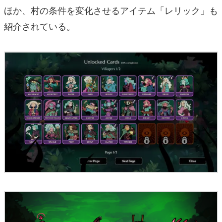
ほか、村の条件を変化させるアイテム「レリック」も
紹介されている。