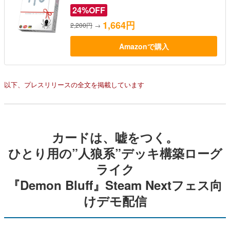
24%OFF
1,664円
2,200円
→
Amazonで購入
以下、プレスリリースの全文を掲載しています
カードは、嘘をつく。
ひとり用の”人狼系”デッキ構築ローグ
ライク
『Demon Bluff』Steam Nextフェス向
けデモ配信