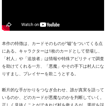
本作の特徴は、カードそのものが“嘘”をついてくる点
にある。キャラクターは1枚のカードとして登場し、
「村人」や「追放者」は情報や特殊アビリティで調査
を助けてくれる一方、「悪魔」やその手下は村人にな
りすまし、プレイヤーを欺こうとする。
断片的な手がかりをつなぎ合わせ、誰が真実を語って
いるのか、どのカードが悪魔なのかを判断していく。
正しく見抜くことができれば村を救えるが、選択を誤