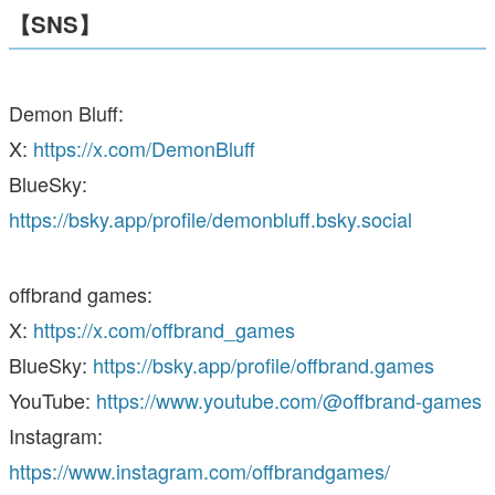
【SNS】
Demon Bluff:
X:
https://x.com/DemonBluff
BlueSky:
https://bsky.app/profile/demonbluff.bsky.social
offbrand games:
X:
https://x.com/offbrand_games
BlueSky:
https://bsky.app/profile/offbrand.games
YouTube:
https://www.youtube.com/@offbrand-games
Instagram:
https://www.instagram.com/offbrandgames/