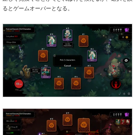
るとゲームオーバーとなる。