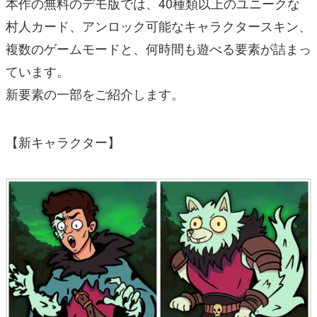
本作の無料のデモ版では、40種類以上のユニークな
村人カード、アンロック可能なキャラクタースキン、
複数のゲームモードと、何時間も遊べる要素が詰まっ
ています。
新要素の一部をご紹介します。
【新キャラクター】