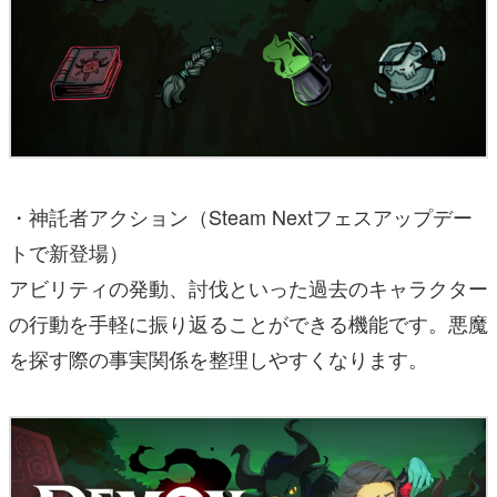
・神託者アクション（Steam Nextフェスアップデー
トで新登場）
アビリティの発動、討伐といった過去のキャラクター
の行動を手軽に振り返ることができる機能です。悪魔
を探す際の事実関係を整理しやすくなります。