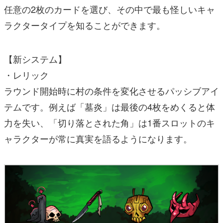
任意の2枚のカードを選び、その中で最も怪しいキャ
ラクタータイプを知ることができます。
【新システム】
・レリック
ラウンド開始時に村の条件を変化させるパッシブアイ
テムです。例えば「墓炎」は最後の4枚をめくると体
力を失い、「切り落とされた角」は1番スロットのキ
ャラクターが常に真実を語るようになります。