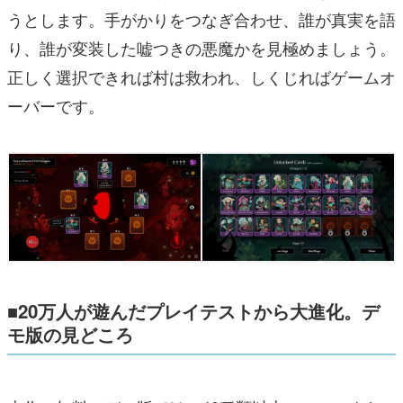
うとします。手がかりをつなぎ合わせ、誰が真実を語
り、誰が変装した嘘つきの悪魔かを見極めましょう。
正しく選択できれば村は救われ、しくじればゲームオ
ーバーです。
■20万人が遊んだプレイテストから大進化。デ
モ版の見どころ