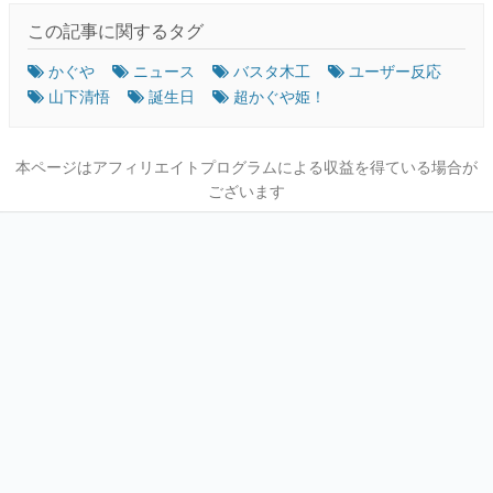
この記事に関するタグ
かぐや
ニュース
バスタ木工
ユーザー反応
山下清悟
誕生日
超かぐや姫！
本ページはアフィリエイトプログラムによる収益を得ている場合が
ございます