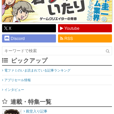
X
Youtube
Discord
RSS
ピックアップ
電ファミのいま読まれている記事ランキング
アプリセール情報
インタビュー
連載・特集一覧
殿堂入り記事