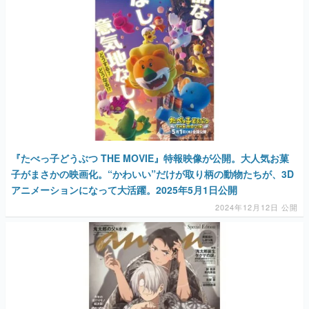
『たべっ子どうぶつ THE MOVIE』特報映像が公開。大人気お菓
子がまさかの映画化。“かわいい”だけが取り柄の動物たちが、3D
アニメーションになって大活躍。2025年5月1日公開
2024年12月12日 公開