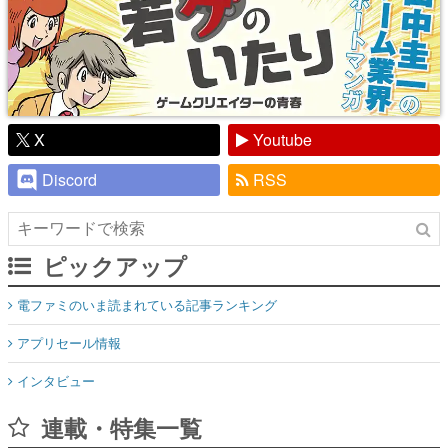
X
Youtube
Discord
RSS
ピックアップ
電ファミのいま読まれている記事ランキング
アプリセール情報
インタビュー
連載・特集一覧