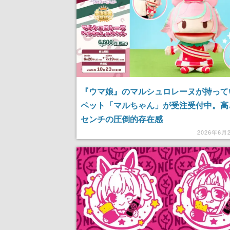
『ウマ娘』のマルシュロレーヌが持って
ペット「マルちゃん」が受注受付中。高
センチの圧倒的存在感
2026年6月