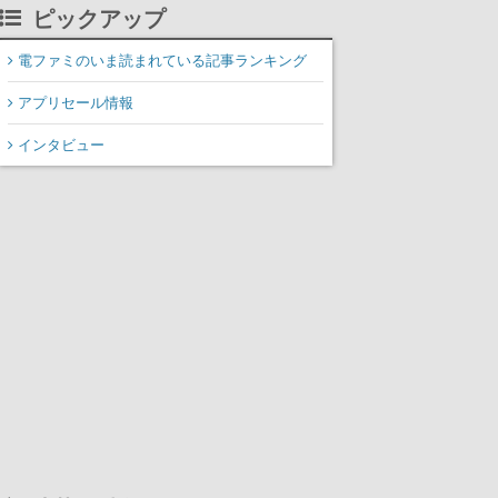
掲載
ピックアップ
電ファミのいま読まれている記事ランキング
アプリセール情報
インタビュー