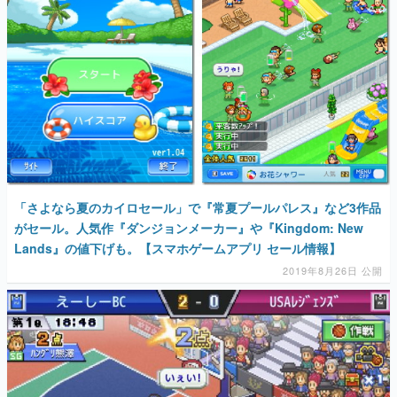
「さよなら夏のカイロセール」で『常夏プールパレス』など3作品
がセール。人気作『ダンジョンメーカー』や『Kingdom: New
Lands』の値下げも。【スマホゲームアプリ セール情報】
2019年8月26日 公開