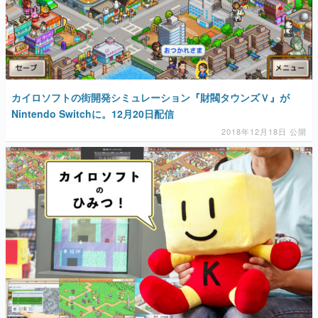
カイロソフトの街開発シミュレーション『財閥タウンズＶ』が
Nintendo Switchに。12月20日配信
2018年12月18日 公開