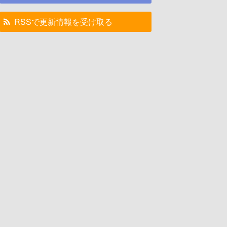
RSSで更新情報を受け取る