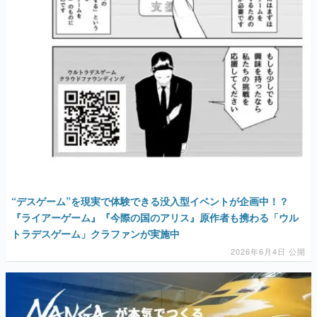
“デスゲーム”を現実で体験できる没入型イベントが企画中！？
『ライアーゲーム』『今際の国のアリス』原作者も携わる「ウル
トラデスゲーム」クラファンが実施中
2026年6月4日 公開