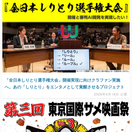
「全日本しりとり選手権大会」開催実現に向けクラファン実施
へ。あの「しりとり」をエンタメとして覚醒させるプロジェクト
2026年4月18日 公開