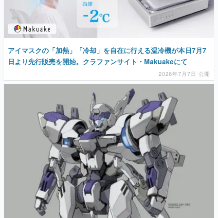
アイマスクの「加熱」「冷却」を自在に行える温冷機が本日7月7
日より先行販売を開始。クラファンサイト・Makuakeにて
2026年7月7日 公開