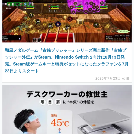
和風メダルゲーム『古銭プッシャー』シリーズ完全新作『古銭プ
ッシャー外伝』がSteam、Nintendo Switch 2向けに8月13日発
売。Steam版ゲームキーと特典がセットになったクラファンを7月
23日よりスタート
2026年7月23日 公開