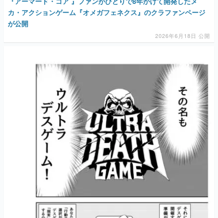
『アーマード・コア 』ファンがひとりで8年かけて開発したメ
カ・アクションゲーム『オメガフェネクス』のクラファンページ
が公開
2026年6月18日 公開