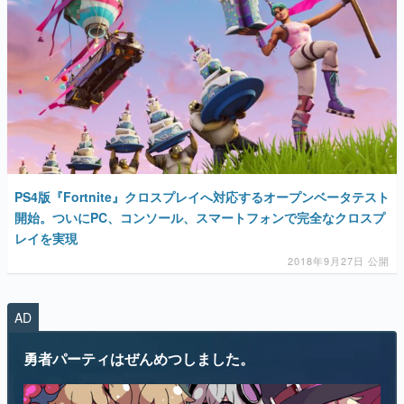
PS4版『Fortnite』クロスプレイへ対応するオープンベータテスト
開始。ついにPC、コンソール、スマートフォンで完全なクロスプ
レイを実現
2018年9月27日 公開
AD
勇者パーティはぜんめつしました。