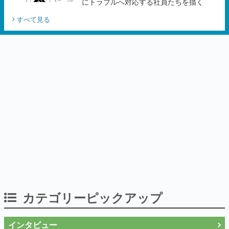
にトラブルへ対応する社員たちを描く
すべて見る
カテゴリーピックアップ
インタビュー