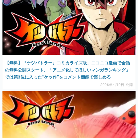
【無料】『ケツバトラー』コミカライズ版、ニコニコ漫画で全話
の無料公開スタート。「アニメ化してほしいマンガランキング」
では第3位に入った“ケッ作”をコメント機能で楽しめる
2026年4月9日 公開