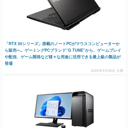
「RTX 50シリーズ」搭載のノートPCがマウスコンピューターか
ら販売へ。ゲーミングPCブランド“G TUNE”から、ゲームプレイ
や配信、ゲーム開発など様々な用途に活用できる最上級の製品が
登場
2025年2月26日 公開