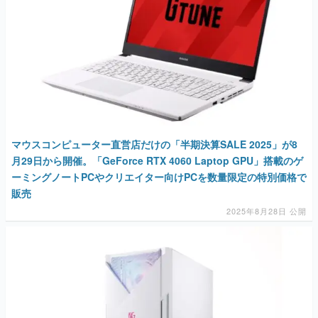
マウスコンピューター直営店だけの「半期決算SALE 2025」が8
月29日から開催。「GeForce RTX 4060 Laptop GPU」搭載のゲ
ーミングノートPCやクリエイター向けPCを数量限定の特別価格で
販売
2025年8月28日 公開