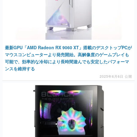
最新GPU「AMD Radeon RX 9060 XT」搭載のデスクトップPCが
マウスコンピューターより発売開始。高解像度のゲームプレイも
可能で、効率的な冷却により長時間遊んでも安定したパフォーマ
ンスを維持する
2025年6月6日 公開