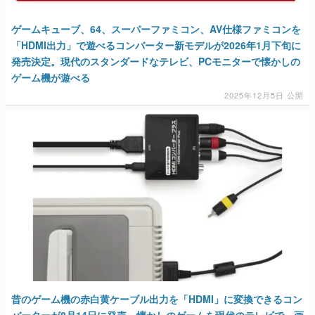
ゲームキューブ、64、スーパーファミコン、AV仕様ファミコンを
「HDMI出力」で遊べるコンバーター新モデルが2026年1月下旬に
発売決定。現代のスタンダードなテレビ、PCモニターで懐かしの
ゲーム機が遊べる
2025年12月5日 公開
昔のゲーム機の赤白黄ケーブル出力を「HDMI」に変換できるコン