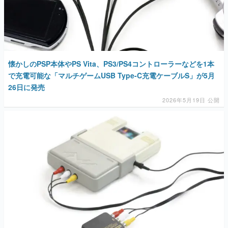
懐かしのPSP本体やPS Vita、PS3/PS4コントローラーなどを1本
で充電可能な「マルチゲームUSB Type-C充電ケーブルS」が5月
26日に発売
2026年5月19日 公開