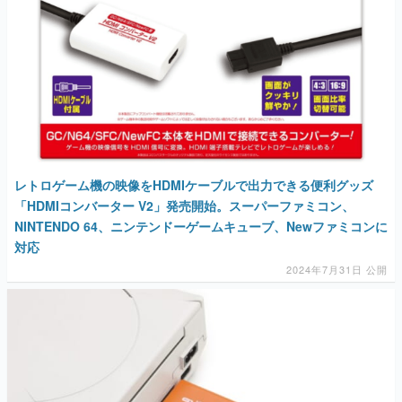
レトロゲーム機の映像をHDMIケーブルで出力できる便利グッズ
「HDMIコンバーター V2」発売開始。スーパーファミコン、
NINTENDO 64、ニンテンドーゲームキューブ、Newファミコンに
対応
2024年7月31日 公開