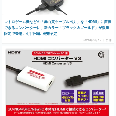
レトロゲーム機などの「赤白黄ケーブル出力」を「HDMI」に変換
できるコンバーターに、新カラー「ブラック＆ゴールド」が数量
限定で登場。4月中旬に発売予定
2026年3月17日 公開