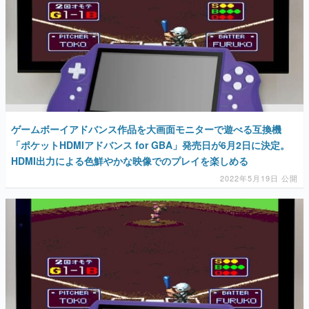
ゲームボーイアドバンス作品を大画面モニターで遊べる互換機
「ポケットHDMIアドバンス for GBA」発売日が6月2日に決定。
HDMI出力による色鮮やかな映像でのプレイを楽しめる
2022年5月19日 公開