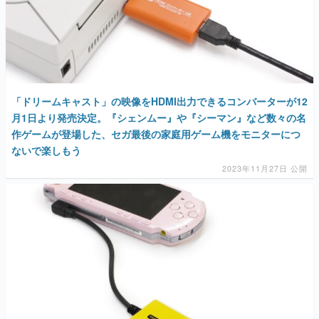
「ドリームキャスト」の映像をHDMI出力できるコンバーターが12
月1日より発売決定。『シェンムー』や『シーマン』など数々の名
作ゲームが登場した、セガ最後の家庭用ゲーム機をモニターにつ
ないで楽しもう
2023年11月27日 公開