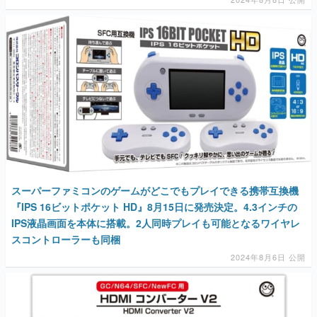
スーパーファミコンのゲームがどこでもプレイできる携帯互換機
『IPS 16ビットポケット HD』8月15日に発売決定。4.3インチの
IPS液晶画面を本体に搭載。2人同時プレイも可能となるワイヤレ
スコントローラーも同梱
2024年8月6日 公開