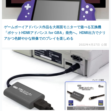
ゲームボーイアドバンス作品を大画面モニターで遊べる互換機
「ポケットHDMIアドバンス for GBA」発売へ。HDMI出力でクリ
アかつ色鮮やかな映像でのプレイを楽しめる
2022年4月27日 公開