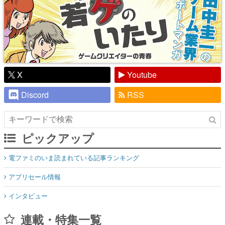
X
Youtube
Discord
RSS
ピックアップ
電ファミのいま読まれている記事ランキング
アプリセール情報
インタビュー
連載・特集一覧