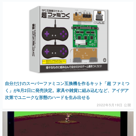
自分だけのスーパーファミコン互換機を作るキット「超 ファミつ
く」が6月2日に発売決定。家具や雑貨に組み込むなど、アイデア
次第でユニークな形態のハードを生み出せる
2022年5月19日 公開