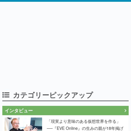
カテゴリーピックアップ
インタビュー
「現実より意味のある仮想世界を作る」
──『EVE Online』の生みの親が18年掲げ