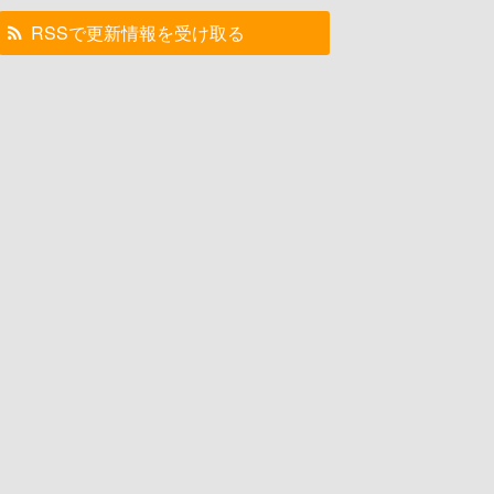
RSSで更新情報を受け取る