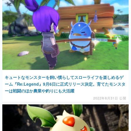
キュートなモンスターを飼い慣らしてスローライフを楽しめるゲ
ーム『Re:Legend』9月6日に正式リリース決定。育てたモンスタ
ーは戦闘のほか農業や釣りにも大活躍
2022年8月31日 公開