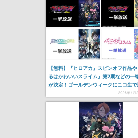
【無料】『ヒロアカ』スピンオフ作品や
るはかわいいスライム』第2期などの一
が決定！ゴールデンウィークにニコ生で
施
2026年4月