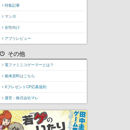
特集記事
マンガ
女性向け
アプリレビュー
その他
電ファミニコゲーマーとは？
媒体資料はこちら
XプレゼントCP応募規約
運営：株式会社マレ