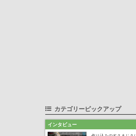
カテゴリーピックアップ
インタビュー
作り込みのすさまじさ