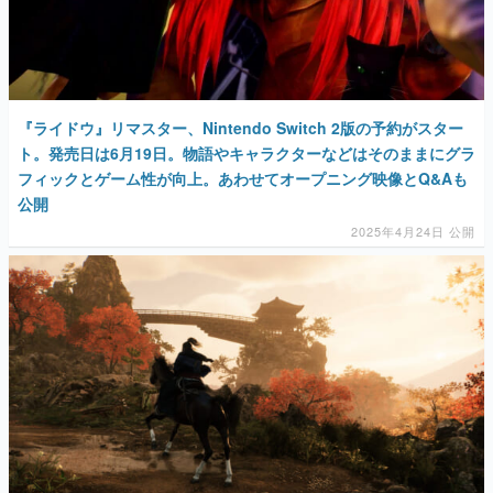
『ライドウ』リマスター、Nintendo Switch 2版の予約がスター
ト。発売日は6月19日。物語やキャラクターなどはそのままにグラ
フィックとゲーム性が向上。あわせてオープニング映像とQ&Aも
公開
2025年4月24日 公開