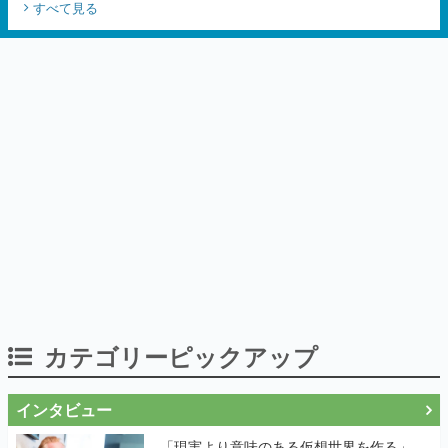
すべて見る
る予定
カテゴリーピックアップ
インタビュー
「現実より意味のある仮想世界を作る」