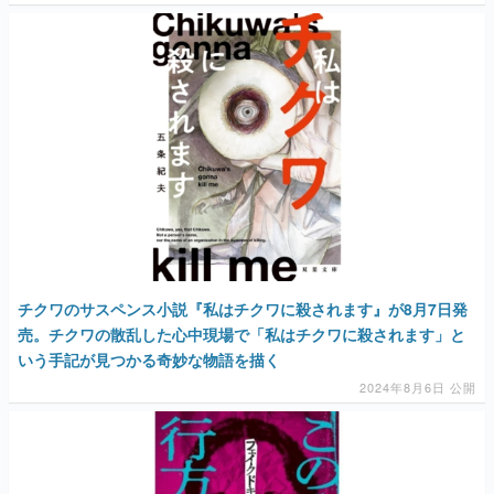
チクワのサスペンス小説『私はチクワに殺されます』が8月7日発
売。チクワの散乱した心中現場で「私はチクワに殺されます」と
いう手記が見つかる奇妙な物語を描く
2024年8月6日 公開