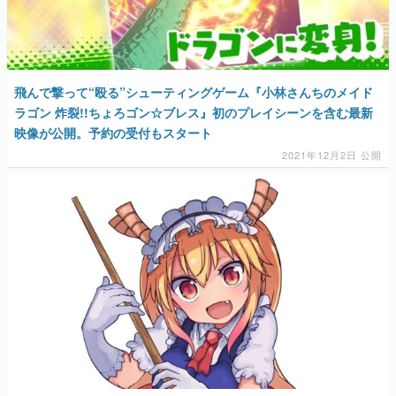
飛んで撃って“殴る”シューティングゲーム『小林さんちのメイド
ラゴン 炸裂!!ちょろゴン☆ブレス』初のプレイシーンを含む最新
映像が公開。予約の受付もスタート
2021年12月2日 公開