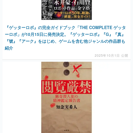
『ゲッターロボ』の完全ガイドブック「THE COMPLETE ゲッタ
ーロボ」が10月15日に発売決定。『ゲッターロボ』『G』『真』
『號』『アーク』をはじめ、ゲームを含む他ジャンルの作品群も
紹介
2025年10月1日 公開