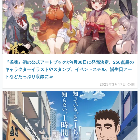
『雀魂』初の公式アートブックが4月30日に発売決定。250点超の
キャラクターイラストやスタンプ、イベントスチル、誕生日アー
トなどたっぷり収録にゃ
2025年3月17日 公開