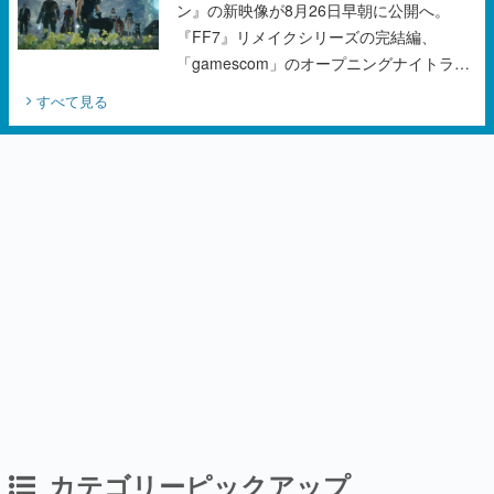
ン』の新映像が8月26日早朝に公開へ。
『FF7』リメイクシリーズの完結編、
「gamescom」のオープニングナイトライ
ブにてディレクターの浜口直樹氏が登壇す
すべて見る
る予定
カテゴリーピックアップ