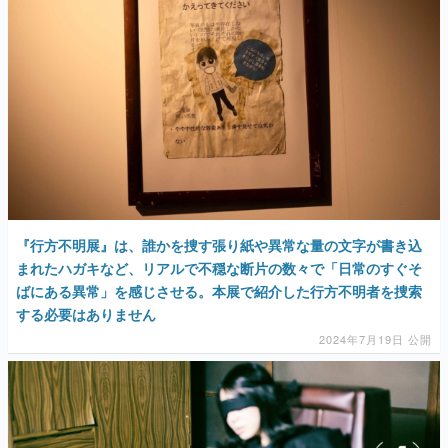
『行方不明展』は、誰かを捜す張り紙や異常な量の文字が書き込
まれたハガキなど、リアルで不穏な断片の数々で「日常のすぐそ
ばにある異常」を感じさせる。本展で紹介した行方不明者を捜索
する必要はありません
2024年7月19日 公開