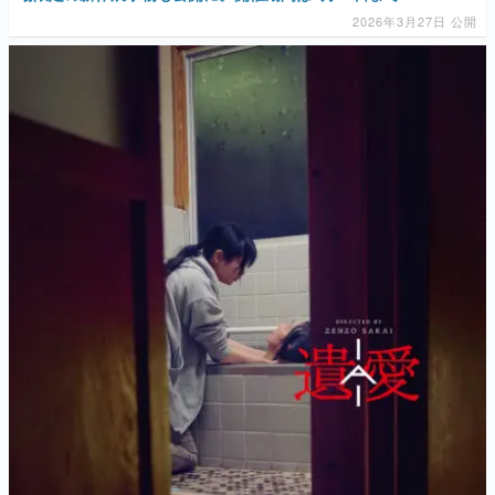
2026年3月27日 公開