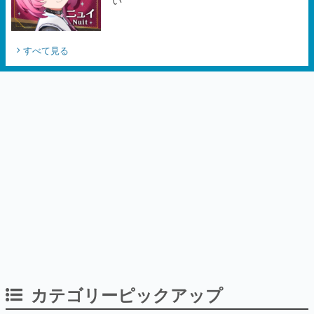
い
すべて見る
カテゴリーピックアップ