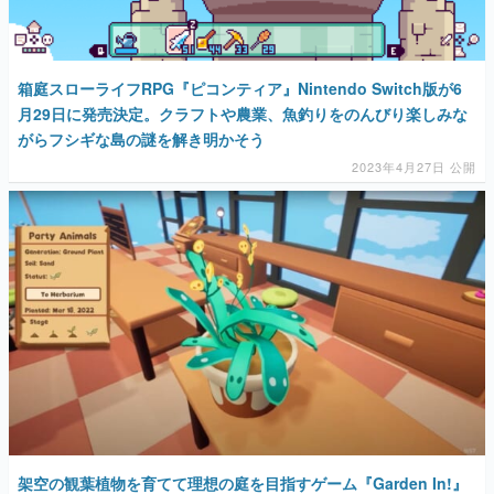
箱庭スローライフRPG『ピコンティア』Nintendo Switch版が6
月29日に発売決定。クラフトや農業、魚釣りをのんびり楽しみな
がらフシギな島の謎を解き明かそう
2023年4月27日 公開
架空の観葉植物を育てて理想の庭を目指すゲーム『Garden In!』