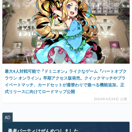
最大4人対戦可能で『ドミニオン』ライクなゲーム『ハートオブク
ラウン オンライン』早期アクセス版発売。クイックマッチやプラ
イベートマッチ、カードセットが週替わりで遊べる機能追加。正
式リリースに向けてロードマップ公開
2024年4月24日 公開
AD
勇者パーティはぜんめつしました。