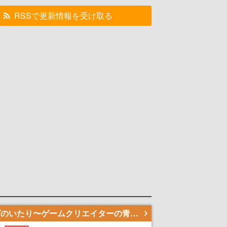
RSSで更新情報を受け取る
若ゲのいたり〜ゲームクリエイターの青春〜