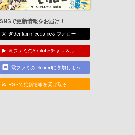
SNSで更新情報をお届け！
@denfaminicogameをフォロー
電ファミのYoutubeチャンネル
電ファミのDiscordに参加しよう！
RSSで更新情報を受け取る