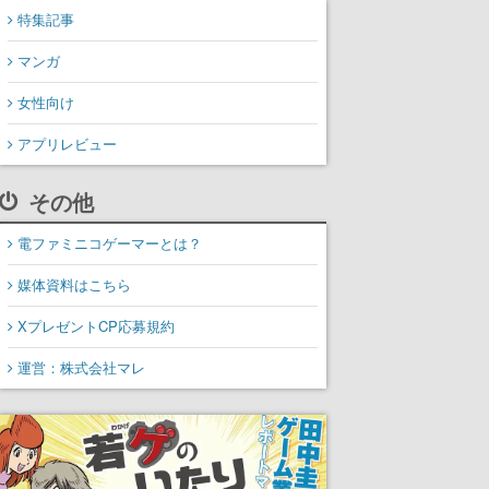
特集記事
マンガ
女性向け
アプリレビュー
その他
電ファミニコゲーマーとは？
媒体資料はこちら
XプレゼントCP応募規約
運営：株式会社マレ