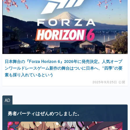
日本舞台の『Forza Horizon 6』2026年に発売決定。人気オープ
ンワールドレースゲーム新作の舞台はついに日本へ、“四季”の要
素も採り入れているという
2025年9月25日 公開
AD
勇者パーティはぜんめつしました。