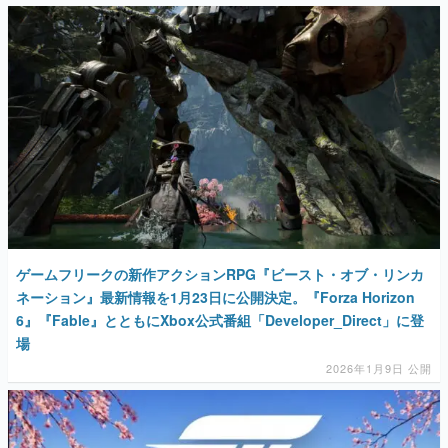
ゲームフリークの新作アクションRPG『ビースト・オブ・リンカ
ネーション』最新情報を1月23日に公開決定。『Forza Horizon
6』『Fable』とともにXbox公式番組「Developer_Direct」に登
場
2026年1月9日 公開