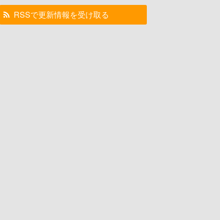
RSSで更新情報を受け取る