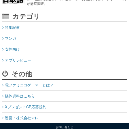
が徹底調査。
カテゴリ
特集記事
マンガ
女性向け
アプリレビュー
その他
電ファミニコゲーマーとは？
媒体資料はこちら
XプレゼントCP応募規約
運営：株式会社マレ
お問い合わせ