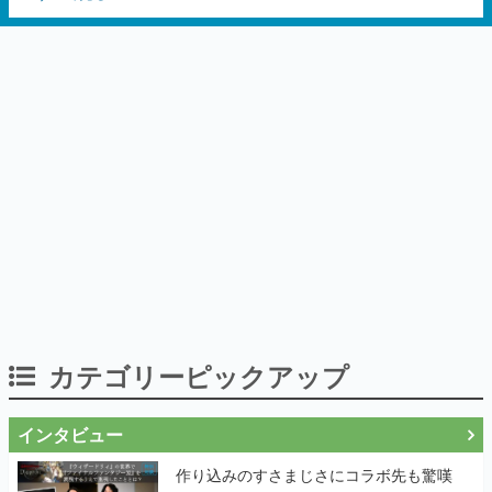
いとうなおき氏、八三氏も参加
カテゴリーピックアップ
インタビュー
作り込みのすさまじさにコラボ先も驚嘆