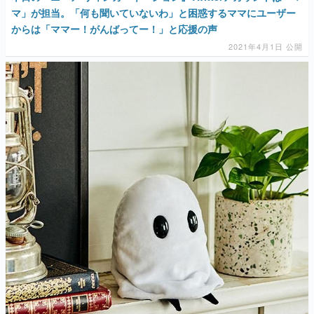
マ」が担当。「何も聞いていないわ」と困惑するママにユーザー
からは「ママー！がんばってー！」と応援の声
2021年4月1日 公開