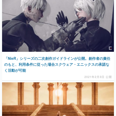
「NieR」シリーズの二次創作ガイドラインが公開。創作者の責任
のもと、利用条件に従った場合スクウェア・エニックスの承諾な
く活動が可能
2021年2月3日 公開