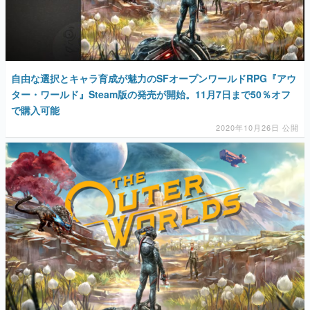
自由な選択とキャラ育成が魅力のSFオープンワールドRPG『アウ
ター・ワールド』Steam版の発売が開始。11月7日まで50％オフ
で購入可能
2020年10月26日 公開