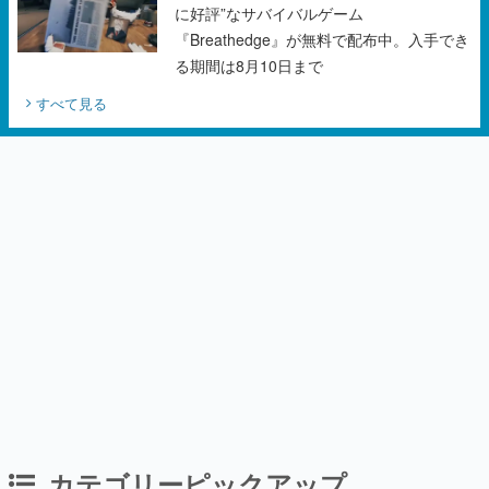
に好評”なサバイバルゲーム
『Breathedge』が無料で配布中。入手でき
る期間は8月10日まで
すべて見る
カテゴリーピックアップ