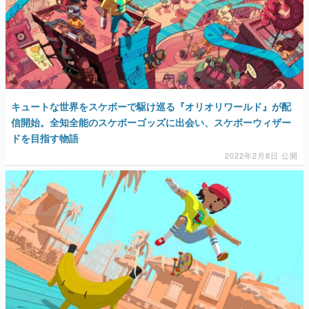
キュートな世界をスケボーで駆け巡る『オリオリワールド』が配
信開始。全知全能のスケボーゴッズに出会い、スケボーウィザー
ドを目指す物語
2022年2月8日 公開