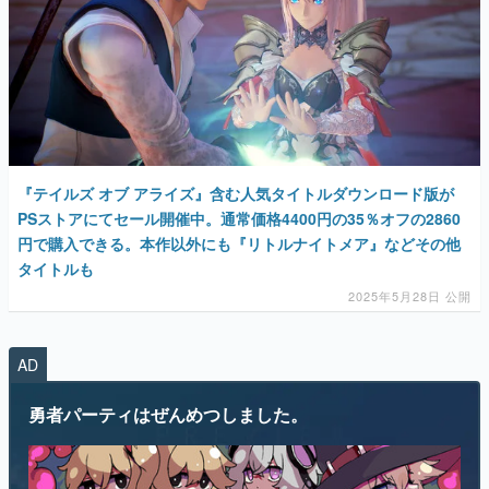
『テイルズ オブ アライズ』含む人気タイトルダウンロード版が
PSストアにてセール開催中。通常価格4400円の35％オフの2860
円で購入できる。本作以外にも『リトルナイトメア』などその他
タイトルも
2025年5月28日 公開
AD
勇者パーティはぜんめつしました。