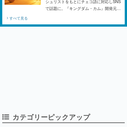
シュリストをもとにチェコ語に対応しSNS
で話題に。『キングダム・カム』開発元や
チェコのプロ野球選手から称賛の声
すべて見る
カテゴリーピックアップ