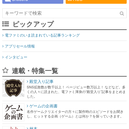
ピックアップ
電ファミのいま読まれている記事ランキング
アプリセール情報
インタビュー
連載・特集一覧
殿堂入り記事
SNS拡散数が数千以上！ ページビュー数万以上！ などなど。多
くの人々に読まれた、電ファミ渾身の“殿堂入り”記事をまとめま
した。
ゲームの企画書
名作ゲームクリエイターの方々に製作時のエピソードをお聞き
し、ヒットする企画（ゲーム）とは何か？を探っていきます。
赫本