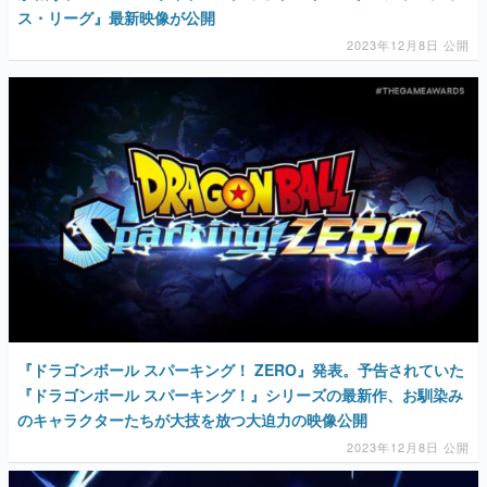
ス・リーグ』最新映像が公開
2023年12月8日 公開
『ドラゴンボール スパーキング！ ZERO』発表。予告されていた
『ドラゴンボール スパーキング！』シリーズの最新作、お馴染み
のキャラクターたちが大技を放つ大迫力の映像公開
2023年12月8日 公開