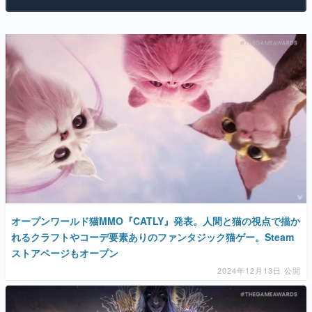
オープンワールド猫MMO『CATLY』発表。人間と猫の視点で描か
れるクラフトやコーデ要素ありのファンタジック猫ゲー。Steam
ストアページもオープン
2024年12月13日 公開