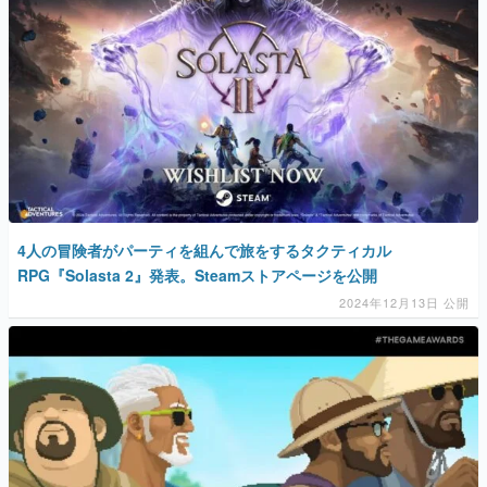
4人の冒険者がパーティを組んで旅をするタクティカル
RPG『Solasta 2』発表。Steamストアページを公開
2024年12月13日 公開