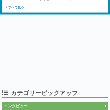
すべて見る
カテゴリーピックアップ
インタビュー