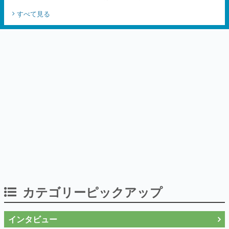
すべて見る
カテゴリーピックアップ
インタビュー