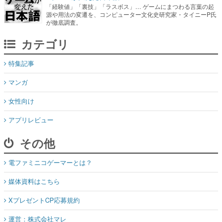
「経験値」「裏技」「ラスボス」… ゲームにまつわる言葉の起
源や用法の変遷を、コンピューター文化史研究家・タイニーP氏
が徹底調査。
カテゴリ
特集記事
マンガ
女性向け
アプリレビュー
その他
電ファミニコゲーマーとは？
媒体資料はこちら
XプレゼントCP応募規約
運営：株式会社マレ