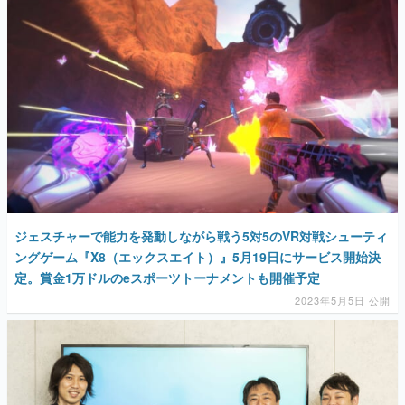
ジェスチャーで能力を発動しながら戦う5対5のVR対戦シューティ
ングゲーム『X8（エックスエイト）』5月19日にサービス開始決
定。賞金1万ドルのeスポーツトーナメントも開催予定
2023年5月5日 公開