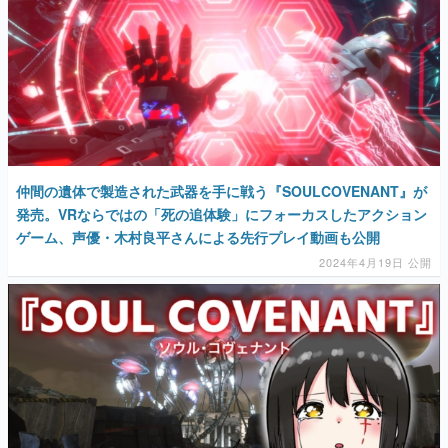
仲間の遺体で製造された武器を手に戦う『SOULCOVENANT』が
発売。VRならではの「死の追体験」にフォーカスしたアクション
ゲーム、声優・木村良平さんによる先行プレイ動画も公開
2024年4月19日 公開