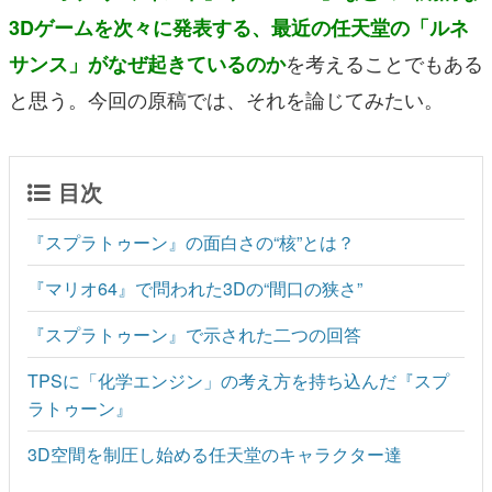
3Dゲームを次々に発表する、最近の任天堂の「ルネ
を考えることでもある
サンス」がなぜ起きているのか
と思う。今回の原稿では、それを論じてみたい。
目次
『スプラトゥーン』の面白さの“核”とは？
『マリオ64』で問われた3Dの“間口の狭さ”
『スプラトゥーン』で示された二つの回答
TPSに「化学エンジン」の考え方を持ち込んだ『スプ
ラトゥーン』
3D空間を制圧し始める任天堂のキャラクター達