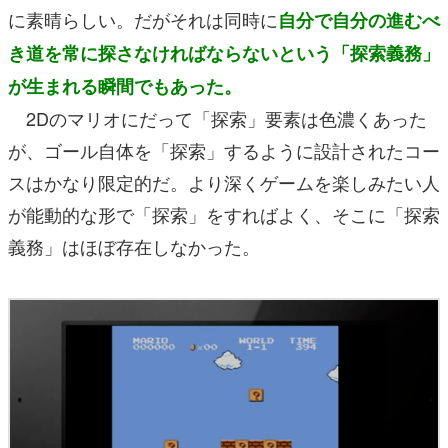
に素晴らしい。だがそれは同時に
自分で自分の進むべ
き道を常に探さなければならないという「探索義務」
が生まれる瞬間でもあった。
2Dのマリオにだって「探索」要素は色濃くあった
が、ゴール自体を「探索」するように設計されたコー
スはかなり限定的だ。より深くゲームを楽しみたい人
が能動的な形で「探索」をすればよく、そこに「探索
義務」はほぼ存在しなかった。