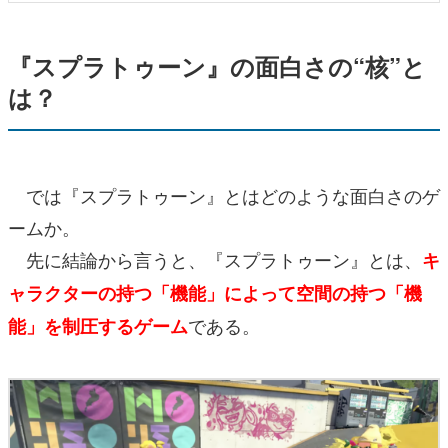
『スプラトゥーン』の面白さの“核”と
は？
では『スプラトゥーン』とはどのような面白さのゲ
ームか。
先に結論から言うと、『スプラトゥーン』とは、
キ
ャラクターの持つ「機能」によって空間の持つ「機
である。
能」を制圧するゲーム