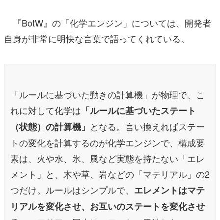
『BotW』の「化学エンジン」については、開発者
自身が非常に明快な言葉で語ってくれている。
「ルールに基づいた動きの計算機」が物理で、こ
れに対して化学は
「ルールに基づいたステート
となる。言い換えればステー
（状態）の計算機」
トの変化を計算するのが化学エンジンで、構成要
素は、火や水、氷、風など実態を持たない「エレ
メント」と、木や草、岩などの「マテリアル」の2
つだけ。ルールはシンプルで、
エレメントはマテ
リアルを変化させ、お互いのステートを変化させ