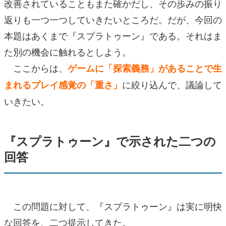
改善されていることもまた確かだし、その歩みの振り
返りも一つ一つしていきたいところだ。だが、今回の
本題はあくまで『スプラトゥーン』である。それはま
た別の機会に触れるとしよう。
ここからは、
ゲームに「探索義務」があることで生
に絞り込んで、議論して
まれるプレイ感覚の「重さ」
いきたい。
『スプラトゥーン』で示された二つの
回答
この問題に対して、『スプラトゥーン』は実に明快
な回答を、二つ提示してきた。