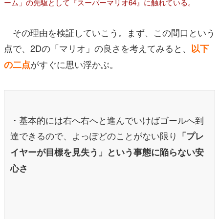
ーム」の先駆として『スーパーマリオ64』に触れている。
その理由を検証していこう。まず、この間口という
点で、2Dの「マリオ」の良さを考えてみると、
以下
がすぐに思い浮かぶ。
の二点
・基本的には右へ右へと進んでいけばゴールへ到
達できるので、よっぽどのことがない限り
「プレ
イヤーが目標を見失う」という事態に陥らない安
心さ