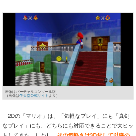
画像はバーチャルコンソール版
（画像は
任天堂公式サイト
より）
2Dの「マリオ」は、「気軽なプレイ」にも「真剣
なプレイ」にも、どちらにも対応できることで大ヒッ
トしてきた。しかし、
その気軽さは3D化して以降の