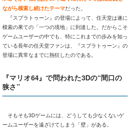
だった。
ながら模索し続けたテーマ
『スプラトゥーン』の登場によって、任天堂は遂に
模索の果ての「一つの境地」に到達した。だからこそ
ゲームユーザーの中でも、特にこれまでの歩みを知っ
ている長年の任天堂ファンは、『スプラトゥーン』の
登場に異常なまでに熱狂したのである。
『マリオ64』で問われた3Dの“間口の
狭さ”
そもそも3Dゲームには、どうしても少なくないゲ
ームユーザーを遠ざけてしまう「壁」がある。