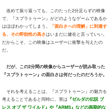
改めて振り返っても、このたった2分足らずの映像
で、『スプラトゥーン』がどのようなゲームであるか
はほぼわかってしまう。
「面白さへの理解」に到達す
はいまだに健在と言っていい。
る、その即効性の高さ
だからこそ、この映像はユーザーに衝撃を与えたの
だ。
だが、この2分間の映像からユーザーが読み取った
『スプラトゥーン』の面白さは何だったのだろうか。
それを考えることは、『スプラトゥーン』の魅力を
考えることであると同時に、実は
『ゼルダの伝説 ブ
レス オブ ザ ワイルド』や『ARMS』などの画期的な