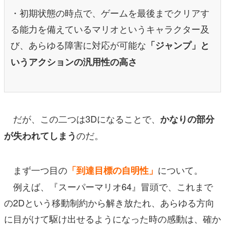
・初期状態の時点で、ゲームを最後までクリアす
る能力を備えているマリオというキャラクター及
び、あらゆる障害に対応が可能な
「ジャンプ」と
いうアクションの汎用性の高さ
だが、この二つは3Dになることで、
かなりの部分
のだ。
が失われてしまう
まず一つ目の
について。
「到達目標の自明性」
例えば、『スーパーマリオ64』冒頭で、これまで
の2Dという移動制約から解き放たれ、あらゆる方向
に目がけて駆け出せるようになった時の感動は、確か